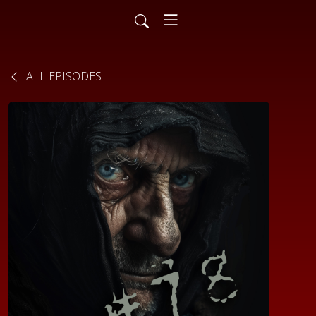
ALL EPISODES