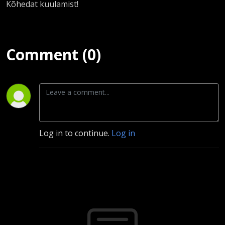
Kõhedat kuulamist!
Comment (0)
Log in to continue.
Log in