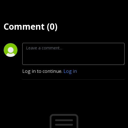
Comment (0)
Log in to continue.
Log in