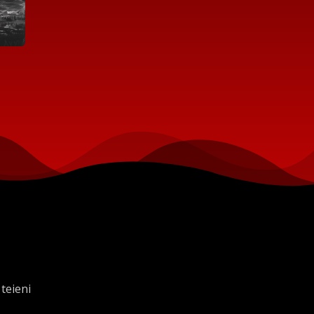
 teieni