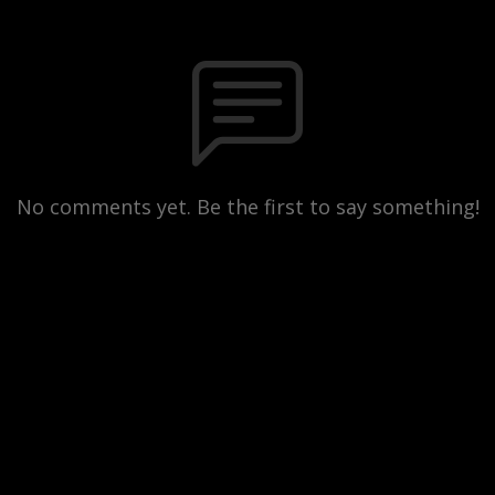
No comments yet. Be the first to say something!