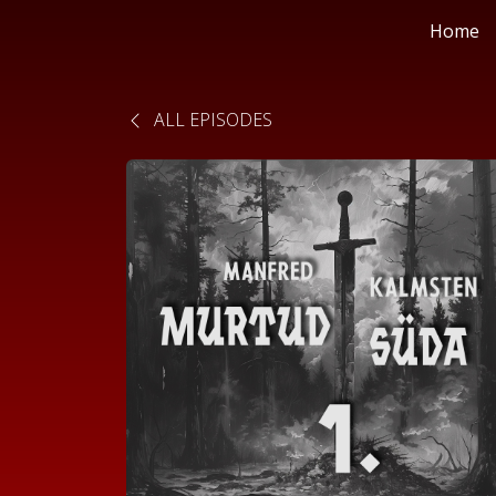
Home
ALL EPISODES