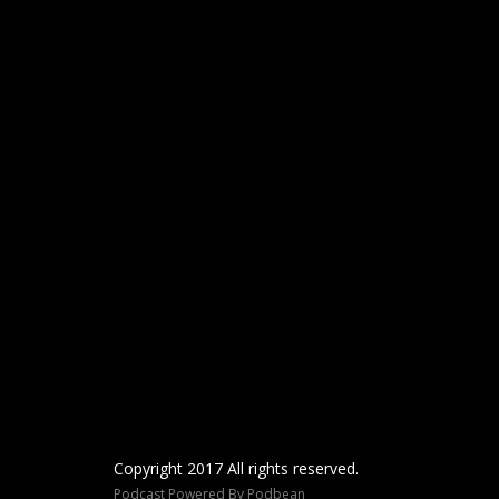
Copyright 2017 All rights reserved.
Podcast Powered By
Podbean